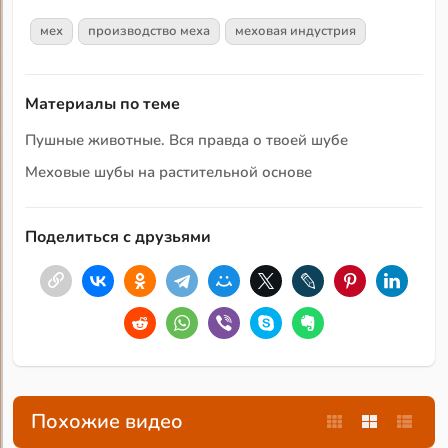
мех
производство меха
меховая индустрия
Материалы по теме
Пушные животные. Вся правда о твоей шубе
Меховые шубы на растительной основе
Поделиться с друзьями
Похожие видео