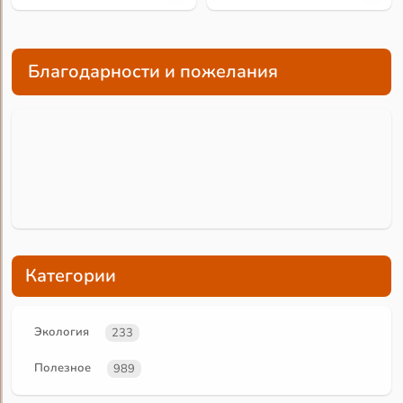
Благодарности и пожелания
Категории
Экология
233
Полезное
989