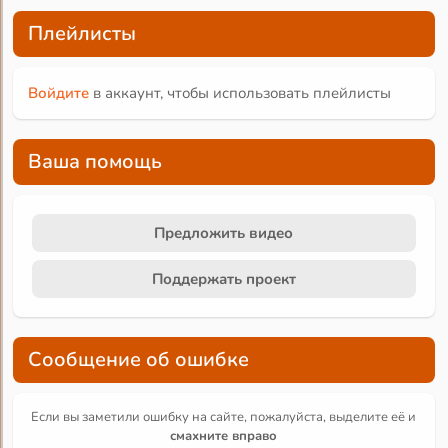
Плейлисты
Войдите
в аккаунт, чтобы использовать плейлисты
Ваша помощь
Предложить видео
Поддержать проект
Сообщение об ошибке
Если вы заметили ошибку на сайте, пожалуйста, выделите её и
смахните вправо