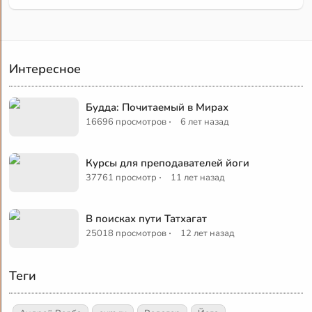
Интересное
Будда: Почитаемый в Мирах
·
16696 просмотров
6 лет назад
Курсы для преподавателей йоги
·
37761 просмотр
11 лет назад
В поисках пути Татхагат
·
25018 просмотров
12 лет назад
Теги