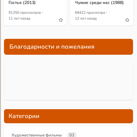
Гостья (2013)
Чужие среди нас (1988)
·
·
91250 просмотров
68422 просмотра
11 лет назад
12 лет назад
Благодарности и пожелания
Категории
Художественные фильмы
93