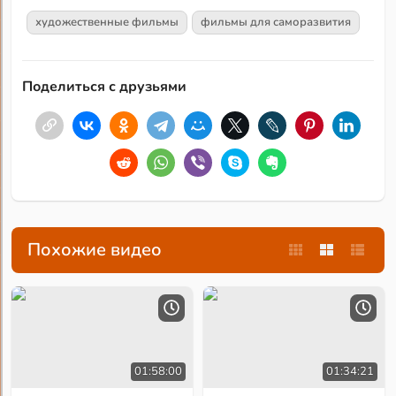
художественные фильмы
фильмы для саморазвития
Поделиться с друзьями
Похожие видео
01:58:00
01:34:21