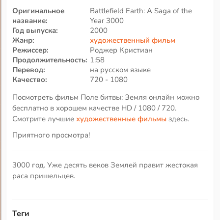
Оригинальное
Battlefield Earth: A Saga of the
название:
Year 3000
Год выпуска:
2000
Жанр:
художественный фильм
Режиссер:
Роджер Кристиан
Продолжительность:
1:58
Перевод:
на русском языке
Качество:
720 - 1080
Посмотреть фильм Поле битвы: Земля онлайн можно
бесплатно в хорошем качестве HD / 1080 / 720.
Смотрите лучшие
художественные фильмы
здесь.
Приятного просмотра!
3000 год. Уже десять веков Землей правит жестокая
раса пришельцев.
Теги