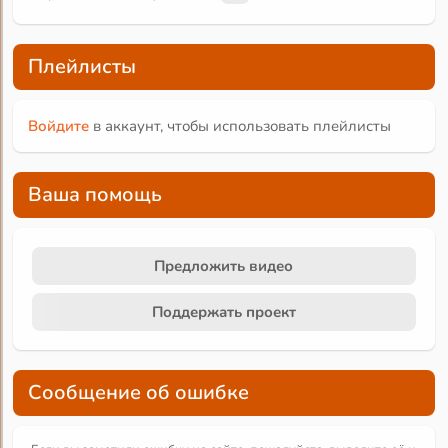
Плейлисты
Войдите
в аккаунт, чтобы использовать плейлисты
Ваша помощь
Предложить видео
Поддержать проект
Сообщение об ошибке