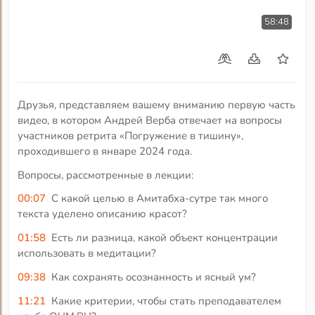
58:48
Друзья, представляем вашему вниманию первую часть
видео, в котором Андрей Верба отвечает на вопросы
участников ретрита «Погружение в тишину»,
проходившего в январе 2024 года.
Вопросы, рассмотренные в лекции:
00:07
С какой целью в Амитабха-сутре так много
текста уделено описанию красот?
01:58
Есть ли разница, какой объект концентрации
использовать в медитации?
09:38
Как сохранять осознанность и ясный ум?
11:21
Какие критерии, чтобы стать преподавателем