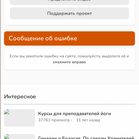
Поддержать проект
Сообщение об ошибке
Если вы заметили ошибку на сайте, пожалуйста, выделите её и
смахните вправо
Интересное
Курсы для преподавателей йоги
·
37761 просмотр
11 лет назад
Гималаи и Бодхгая. По следам Хранителей