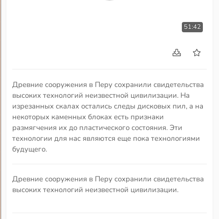
51:42
Древние сооружения в Перу сохранили свидетельства
высоких технологий неизвестной цивилизации. На
изрезанных скалах остались следы дисковых пил, а на
некоторых каменных блоках есть признаки
размягчения их до пластического состояния. Эти
технологии для нас являются еще пока технологиями
будущего.
Древние сооружения в Перу сохранили свидетельства
высоких технологий неизвестной цивилизации.