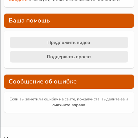
Ваша помощь
Предложить видео
Поддержать проект
Сообщение об ошибке
Если вы заметили ошибку на сайте, пожалуйста, выделите её и
смахните вправо