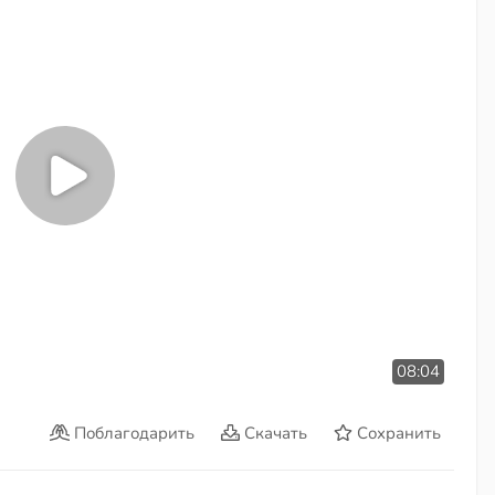
08:04
Поблагодарить
Скачать
Сохранить