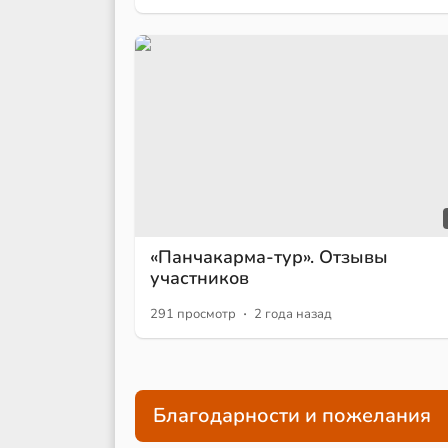
«Панчакарма-тур». Отзывы
участников
·
291 просмотр
2 года назад
Благодарности и пожелания