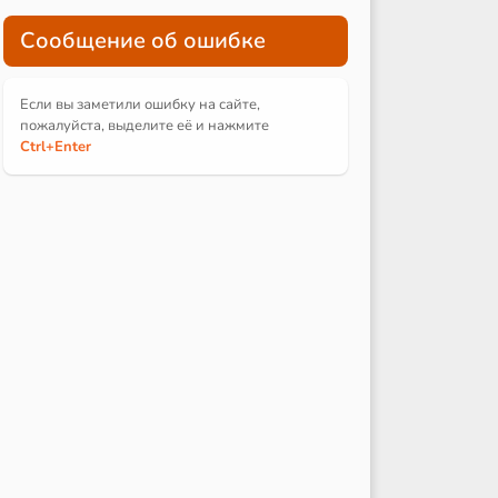
Сообщение об ошибке
Если вы заметили ошибку на сайте,
пожалуйста, выделите её и
нажмите
Ctrl
+Enter