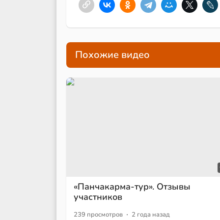
Похожие видео
«Панчакарма-тур». Отзывы
участников
·
239 просмотров
2 года назад