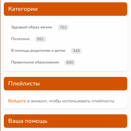
Категории
Здравый образ жизни
702
Полезное
991
В помощь родителям и детям
349
Правильное образование
690
Плейлисты
Войдите
в аккаунт, чтобы использовать плейлисты
Ваша помощь