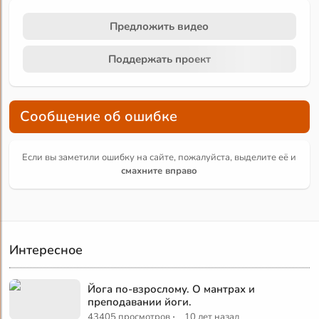
Предложить видео
Поддержать проект
Сообщение об ошибке
Если вы заметили ошибку на сайте, пожалуйста, выделите её и
смахните вправо
Интересное
Йога по-взрослому. О мантрах и
преподавании йоги.
·
43405 просмотров
10 лет назад