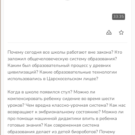
33:35
Почему сегодня все школы работают вне закона? Кто
заложил общечеловеческую систему образования?
Каким был образовательный процесс у древних
цивилизаций? Какие образовательные технологии
использовались в Царскосельском лицее?
Когда в школе появился стул? Можно ли
компенсировать ребенку сидение во время шести
уроков? Чем вредна классно-урочная система? Как нас
возвращают к эмбриональному состоянию? Можно ли
про помощи машинной дидактики влить в ребенка
готовые знания? Как современная система
образования делает из детей биороботов? Почему