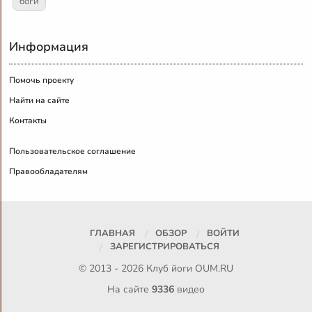
боги
Информация
Помочь проекту
Найти на сайте
Контакты
Пользовательское соглашение
Правообладателям
ГЛАВНАЯ
ОБЗОР
ВОЙТИ
ЗАРЕГИСТРИРОВАТЬСЯ
© 2013 - 2026 Клуб йоги
OUM.RU
На сайте
9336
видео