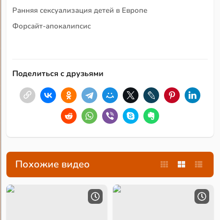
Ранняя сексуализация детей в Европе
Форсайт-апокалипсис
Поделиться с друзьями
Похожие видео