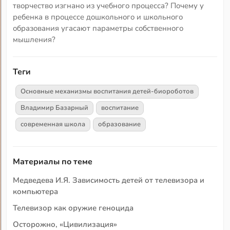
творчество изгнано из учебного процесса? Почему у
ребенка в процессе дошкольного и школьного
образования угасают параметры собственного
мышления?
Теги
Основные механизмы воспитания детей-биороботов
Владимир Базарный
воспитание
современная школа
образование
Материалы по теме
Медведева И.Я. Зависимость детей от телевизора и
компьютера
Телевизор как оружие геноцида
Осторожно, «Цивилизация»