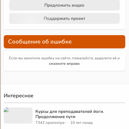
Предложить видео
Поддержать проект
Сообщение об ошибке
Если вы заметили ошибку на сайте, пожалуйста, выделите её и
смахните вправо
Интересное
Курсы для преподавателей йоги.
Продолжение пути
·
7342 просмотра
10 лет назад