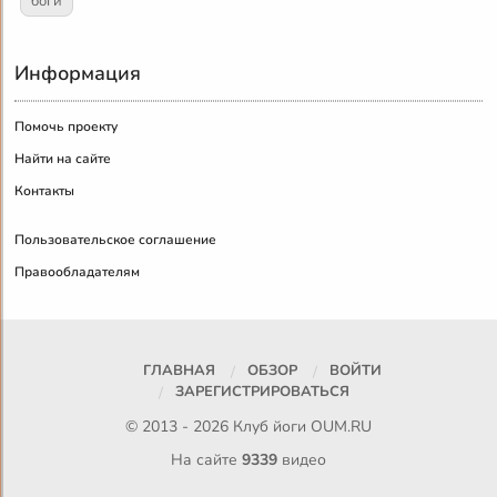
боги
Информация
Помочь проекту
Найти на сайте
Контакты
Пользовательское соглашение
Правообладателям
ГЛАВНАЯ
ОБЗОР
ВОЙТИ
ЗАРЕГИСТРИРОВАТЬСЯ
© 2013 - 2026 Клуб йоги
OUM.RU
На сайте
9339
видео