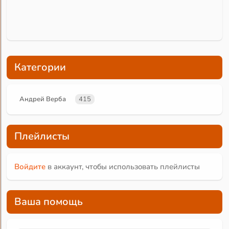
Категории
Андрей Верба
415
Плейлисты
Войдите
в аккаунт, чтобы использовать плейлисты
Ваша помощь