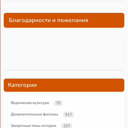
Благодарности и пожелания
Категории
Ведическая культура
75
Документальные фильмы
517
Запретные темы истории
237