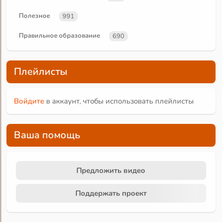
Полезное
991
Правильное образование
690
Плейлисты
Войдите
в аккаунт, чтобы использовать плейлисты
Ваша помощь
Предложить видео
Поддержать проект