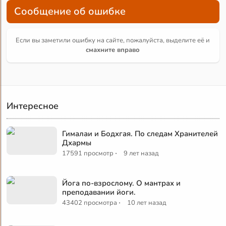
Сообщение об ошибке
Если вы заметили ошибку на сайте, пожалуйста, выделите её и
смахните вправо
Интересное
Гималаи и Бодхгая. По следам Хранителей
Дхармы
·
17591 просмотр
9 лет назад
Йога по-взрослому. О мантрах и
преподавании йоги.
·
43402 просмотра
10 лет назад