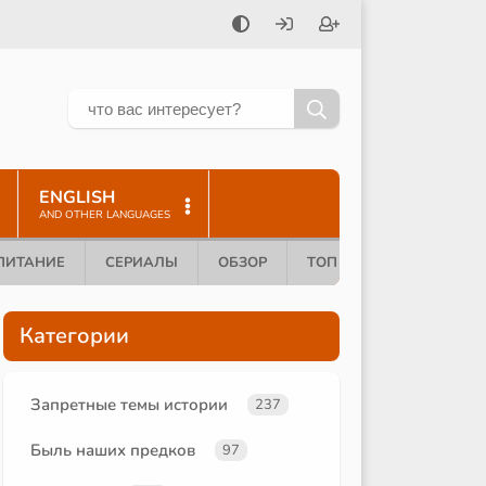
ENGLISH
AND OTHER LANGUAGES
ПИТАНИЕ
СЕРИАЛЫ
ОБЗОР
ТОП 10
Категории
Запретные темы истории
237
Быль наших предков
97