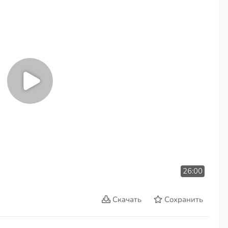
26:00
Скачать
Сохранить