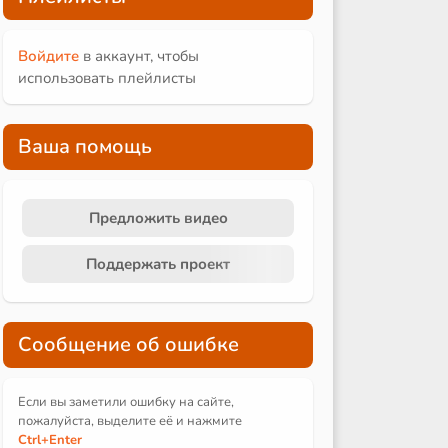
Войдите
в аккаунт, чтобы
использовать плейлисты
Ваша помощь
Предложить видео
Поддержать проект
Сообщение об ошибке
Если вы заметили ошибку на сайте,
пожалуйста, выделите её и
нажмите
Ctrl
+Enter