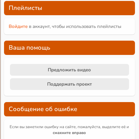
Плейлисты
Войдите
в аккаунт, чтобы использовать плейлисты
Ваша помощь
Предложить видео
Поддержать проект
Сообщение об ошибке
Если вы заметили ошибку на сайте, пожалуйста, выделите её и
смахните вправо