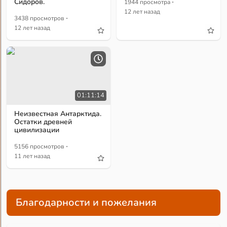
·
Сидоров.
1944 просмотра
12 лет назад
·
3438 просмотров
12 лет назад
01:11:14
Неизвестная Антарктида.
Остатки древней
цивилизации
·
5156 просмотров
11 лет назад
Благодарности и пожелания