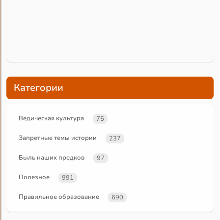
Категории
Ведическая культура
75
Запретные темы истории
237
Быль наших предков
97
Полезное
991
Правильное образование
690