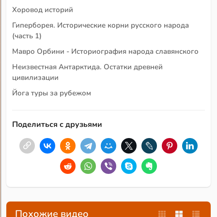
Хоровод историй
Гиперборея. Исторические корни русского народа
(часть 1)
Мавро Орбини - Историография народа славянского
Неизвестная Антарктида. Остатки древней
цивилизации
Йога туры за рубежом
Поделиться с друзьями
Похожие видео