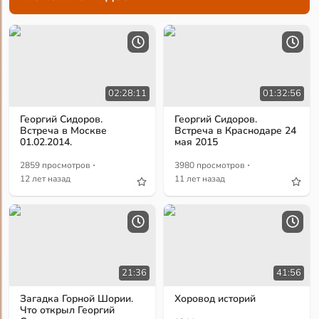
02:28:11
01:32:56
Георгий Сидоров.
Георгий Сидоров.
Встреча в Москве
Встреча в Краснодаре 24
01.02.2014.
мая 2015
·
·
2859 просмотров
3980 просмотров
12 лет назад
11 лет назад
21:36
41:56
Загадка Горной Шории.
Хоровод историй
Что открыл Георгий