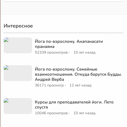
Интересное
Йога по-взрослому. Анапанасати
пранаяма
·
52339 просмотров
10 лет назад
Йога по-взрослому. Семейные
взаимоотношения. Откуда берутся Будды.
Андрей Верба
·
36171 просмотр
12 лет назад
Курсы для преподавателей йоги. Лето
спустя
·
10046 просмотров
10 лет назад