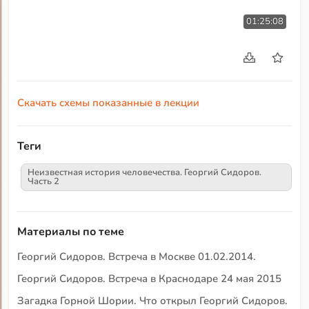
01:25:08
Скачать схемы показанные в лекции
Теги
Неизвестная история человечества. Георгий Сидоров.
Часть 2
Материалы по теме
Георгий Сидоров. Встреча в Москве 01.02.2014.
Георгий Сидоров. Встреча в Краснодаре 24 мая 2015
Загадка Горной Шории. Что открыл Георгий Сидоров.