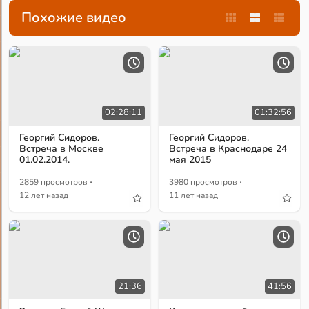
Похожие видео
02:28:11
01:32:56
Георгий Сидоров.
Георгий Сидоров.
Встреча в Москве
Встреча в Краснодаре 24
01.02.2014.
мая 2015
·
·
2859 просмотров
3980 просмотров
12 лет назад
11 лет назад
21:36
41:56