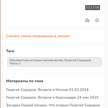
02:17:06
Скачать схемы показанные в лекции
Теги
Неизвестная история человечества. Георгий Сидоров.
Часть 1
Материалы по теме
Георгий Сидоров. Встреча в Москве 01.02.2014.
Георгий Сидоров. Встреча в Краснодаре 24 мая 2015
Загадка Горной Шории. Что открыл Георгий Сидоров.