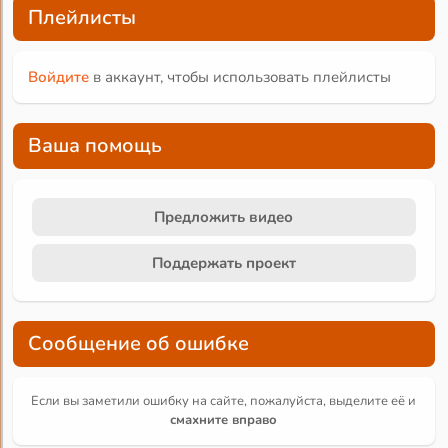
Плейлисты
Войдите
в аккаунт, чтобы использовать плейлисты
Ваша помощь
Предложить видео
Поддержать проект
Сообщение об ошибке
Если вы заметили ошибку на сайте, пожалуйста, выделите её и
смахните вправо