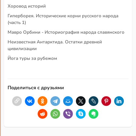
Хоровод историй
Гиперборея. Исторические корни русского народа
(часть 1)
Мавро Орбини - Историография народа славянского
Неизвестная Антарктида. Остатки древней
цивилизации
Йога туры за рубежом
Поделиться с друзьями