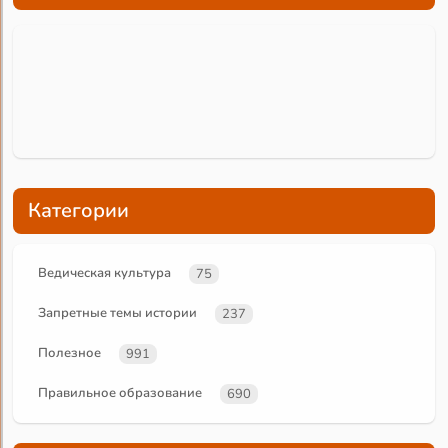
Категории
Ведическая культура
75
Запретные темы истории
237
Полезное
991
Правильное образование
690