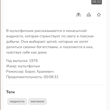
08:32
В мультфильме рассказывается о ненасытной
жадности, которая странствует по свету в поисках
добычи. Она выбирает детей, которые не хотят
делиться своими богатствами, и поселяется в них,
чувствуя себя как дома.
Год выпуска: 1976
Жанр: мультфильм
Режиссер: Борис Храневич
Продолжительность: 00:08:32
Теги
жадность
желания