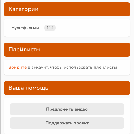
Категории
Мультфильмы
114
Плейлисты
Войдите
в аккаунт, чтобы использовать плейлисты
Ваша помощь
Предложить видео
Поддержать проект