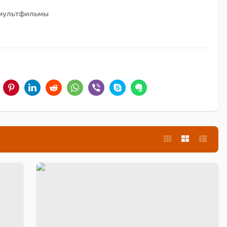
 мультфильмы