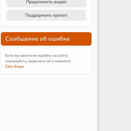
Предложить видео
Поддержать проект
Сообщение об ошибке
Если вы заметили ошибку на сайте,
пожалуйста, выделите её и
нажмите
Ctrl
+Enter