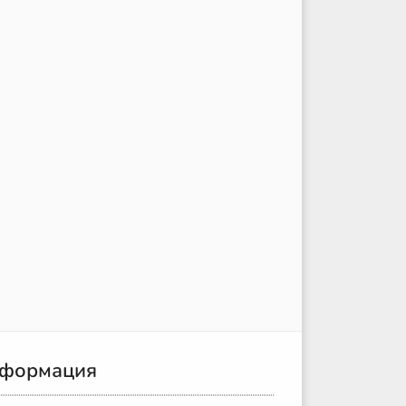
формация