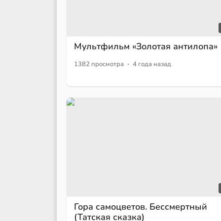
Мультфильм «Золотая антилопа»
·
1382 просмотра
4 года назад
Гора самоцветов. Бессмертный
(Татская сказка)