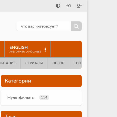
ENGLISH
AND OTHER LANGUAGES
ПИТАНИЕ
СЕРИАЛЫ
ОБЗОР
ТОП 10
Категории
Мультфильмы
114
Теги