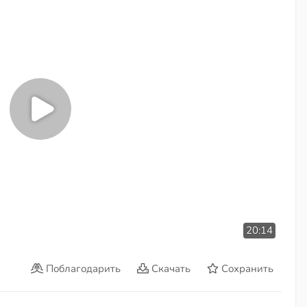
20:14
Поблагодарить
Скачать
Сохранить