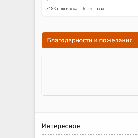
·
3183 просмотра
6 лет назад
Благодарности и пожелания
Интересное