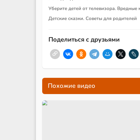
Уберите детей от телевизора. Вредные
Детские сказки. Советы для родителей
Поделиться с друзьями
Похожие видео