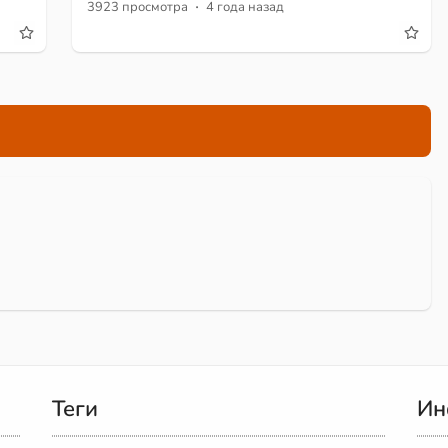
·
3923 просмотра
4 года назад
Теги
Ин