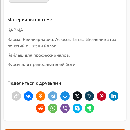
Материалы по теме
КАРМА
Карма. Реинкарнация. Аскеза. Тапас. Значение этих
понятий в жизни йогов
Кайлаш для профессионалов.
Курсы для преподавателей йоги
Поделиться с друзьями