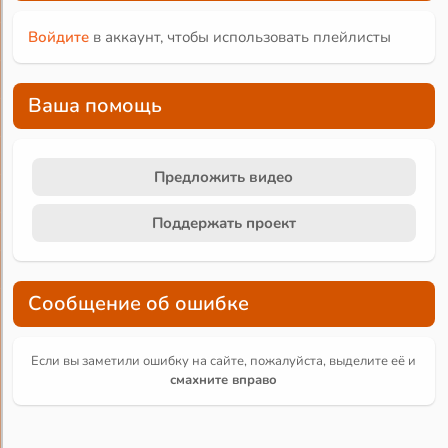
Войдите
в аккаунт, чтобы использовать плейлисты
Ваша помощь
Предложить видео
Поддержать проект
Сообщение об ошибке
Если вы заметили ошибку на сайте, пожалуйста, выделите её и
смахните вправо