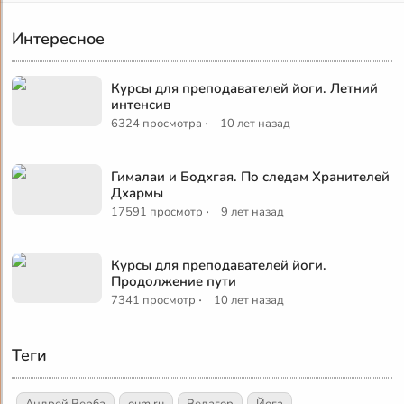
Интересное
Курсы для преподавателей йоги. Летний
интенсив
·
6324 просмотра
10 лет назад
Гималаи и Бодхгая. По следам Хранителей
Дхармы
·
17591 просмотр
9 лет назад
Курсы для преподавателей йоги.
Продолжение пути
·
7341 просмотр
10 лет назад
Теги