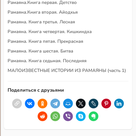
Рамаяна.Книга первая. Детство
Рамаяна.Книга вторая. Айодхья
Рамаяна. Книга третья. Лесная
Рамаяна. Книга четвертая. Кишкиндха
Рамаяна. Книга пятая. Прекрасная
Рамаяна. Книга шестая. Битва
Рамаяна. Книга седьмая. Последняя
МАЛОИЗВЕСТНЫЕ ИСТОРИИ ИЗ РАМАЯНЫ (часть 1)
Поделиться с друзьями