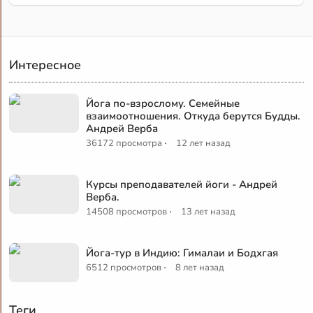
Интересное
Йога по-взрослому. Семейные
взаимоотношения. Откуда берутся Будды.
Андрей Верба
·
36172 просмотра
12 лет назад
Курсы преподавателей йоги - Андрей
Верба.
·
14508 просмотров
13 лет назад
Йога-тур в Индию: Гималаи и Бодхгая
·
6512 просмотров
8 лет назад
Теги