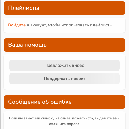
Плейлисты
Войдите
в аккаунт, чтобы использовать плейлисты
Ваша помощь
Предложить видео
Поддержать проект
Сообщение об ошибке
Если вы заметили ошибку на сайте, пожалуйста, выделите её и
смахните вправо