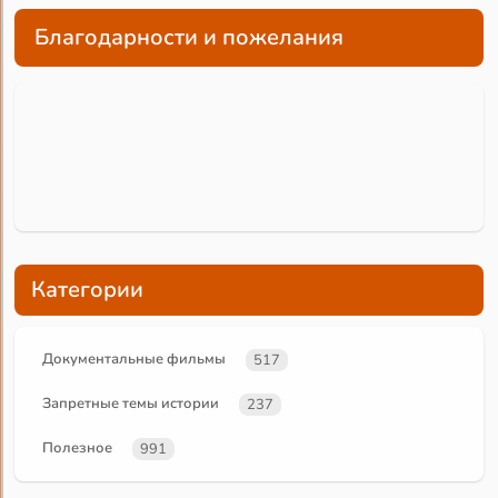
Благодарности и пожелания
Категории
Документальные фильмы
517
Запретные темы истории
237
Полезное
991