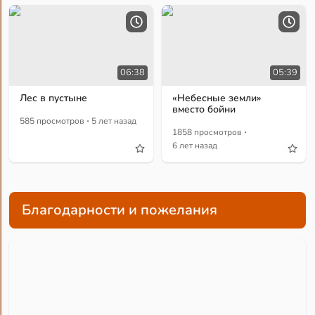
06:38
05:39
Лес в пустыне
«Небесные земли»
вместо бойни
·
585 просмотров
5 лет назад
·
1858 просмотров
6 лет назад
Благодарности и пожелания