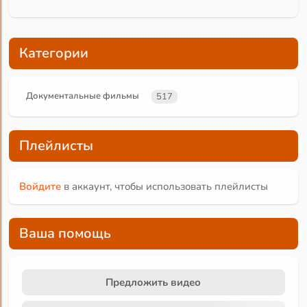
Категории
Документальные фильмы
517
Плейлисты
Войдите
в аккаунт, чтобы использовать плейлисты
Ваша помощь
Предложить видео