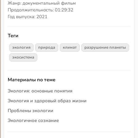
Жанр: документальный фильм
Продолжительность: 01:29:32
Год выпуска: 2021
Теги
экология
природа
климат
разрушение планеты
экосистема
Материалы по теме
Экология: основные понятия
Экология и здоровый образ жизни
Проблемы экологии
Экологичное сознание