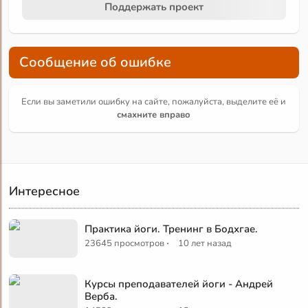
Поддержать проект
Сообщение об ошибке
Если вы заметили ошибку на сайте, пожалуйста, выделите её и
смахните вправо
Интересное
Практика йоги. Тренинг в Бодхгае.
·
23645 просмотров
10 лет назад
Курсы преподавателей йоги - Андрей
Верба.