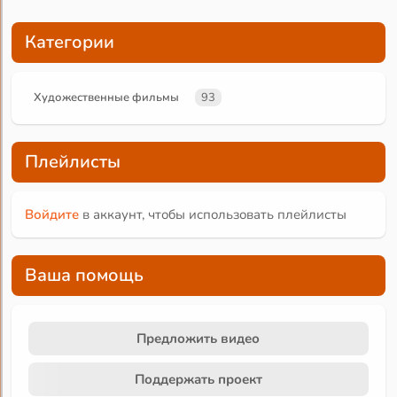
Категории
Художественные фильмы
93
Плейлисты
Войдите
в аккаунт, чтобы использовать плейлисты
Ваша помощь
Предложить видео
Поддержать проект