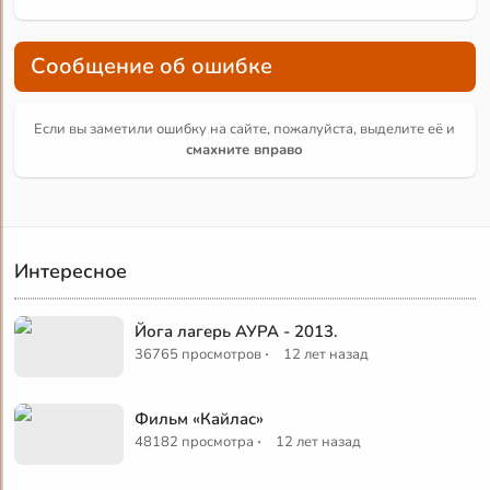
Сообщение об ошибке
Если вы заметили ошибку на сайте, пожалуйста, выделите её и
смахните вправо
Интересное
Йога лагерь АУРА - 2013.
·
36765 просмотров
12 лет назад
Фильм «Кайлас»
·
48182 просмотра
12 лет назад