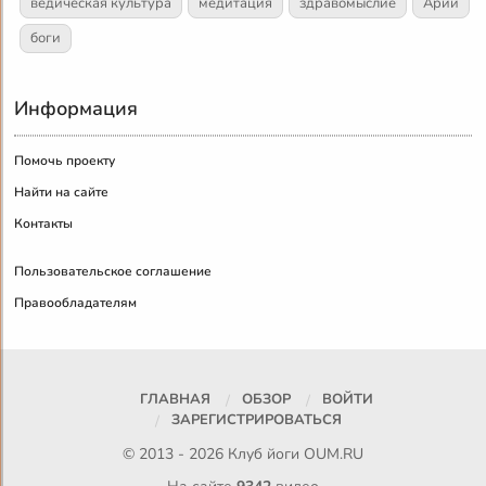
ведическая культура
медитация
здравомыслие
Арии
боги
Информация
Помочь проекту
Найти на сайте
Контакты
Пользовательское соглашение
Правообладателям
ГЛАВНАЯ
ОБЗОР
ВОЙТИ
ЗАРЕГИСТРИРОВАТЬСЯ
© 2013 - 2026 Клуб йоги
OUM.RU