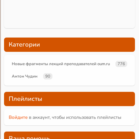
Категории
Новые фрагменты лекций преподавателей oum.ru
776
Антон Чудин
90
Плейлисты
Войдите
в аккаунт, чтобы использовать плейлисты
Ваша помощь