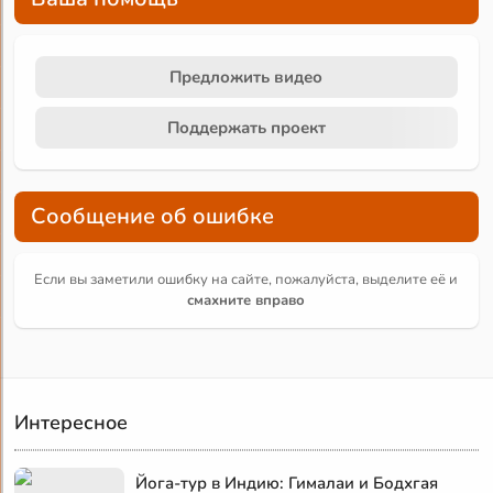
Предложить видео
Поддержать проект
Сообщение об ошибке
Если вы заметили ошибку на сайте, пожалуйста, выделите её и
смахните вправо
Интересное
Йога-тур в Индию: Гималаи и Бодхгая