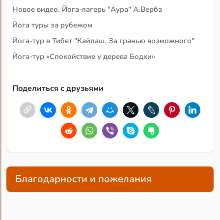
Новое видео. Йога-лагерь "Аура" А.Верба
Йога туры за рубежом
Йога-тур в Тибет "Кайлаш. За гранью возможного"
Йога-тур «Спокойствие у дерева Бодхи»
Поделиться с друзьями
Благодарности и пожелания