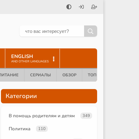
ENGLISH
AND OTHER LANGUAGES
ПИТАНИЕ
СЕРИАЛЫ
ОБЗОР
ТОП 10
Категории
В помощь родителям и детям
349
Политика
110