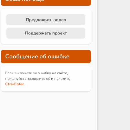
Предложить видео
Поддержать проект
Сообщение об ошибке
Если вы заметили ошибку на сайте,
пожалуйста, выделите её и
нажмите
Ctrl
+Enter