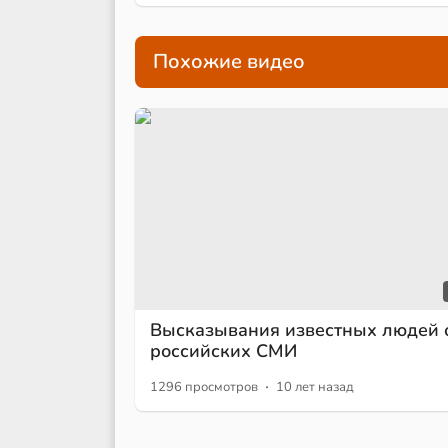
Похожие видео
Высказывания известных людей 
российских СМИ
·
1296 просмотров
10 лет назад