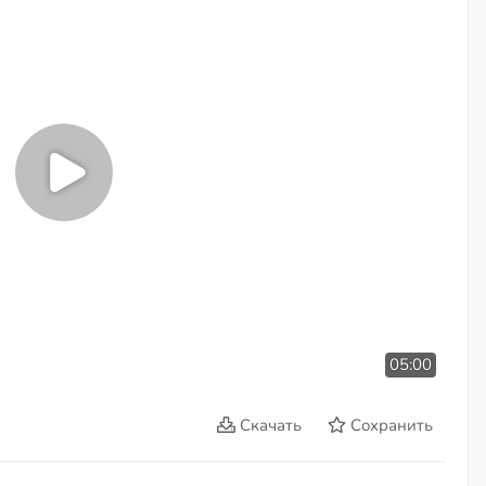
05:00
Скачать
Сохранить