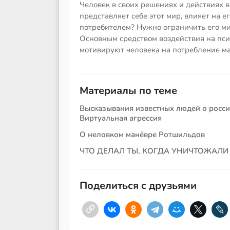
Человек в своих решениях и действиях вс
представляет себе этот мир, влияет на ег
потребителем? Нужно ограничить его ми
Основным средством воздействия на пс
мотивируют человека на потребление ма
Материалы по теме
Высказывания известных людей о росс
Виртуальная агрессия
О неловком манёвре Ротшильдов
ЧТО ДЕЛАЛ ТЫ, КОГДА УНИЧТОЖАЛИ
Поделиться с друзьями