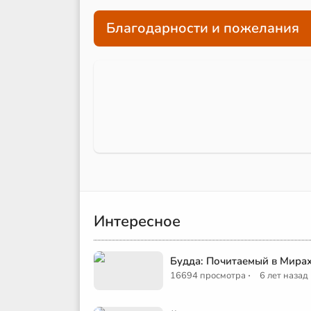
Благодарности и пожелания
Интересное
Будда: Почитаемый в Мира
·
16694 просмотра
6 лет назад