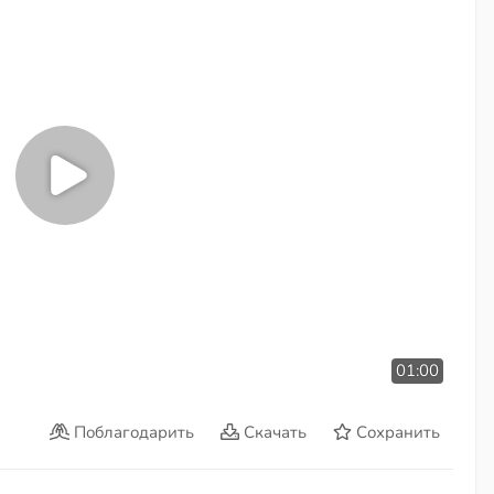
01:00
Поблагодарить
Скачать
Сохранить