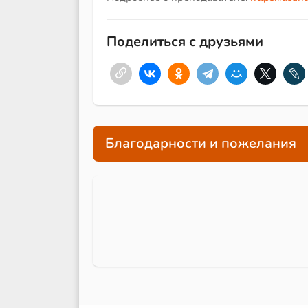
Поделиться с друзьями
Благодарности и пожелания