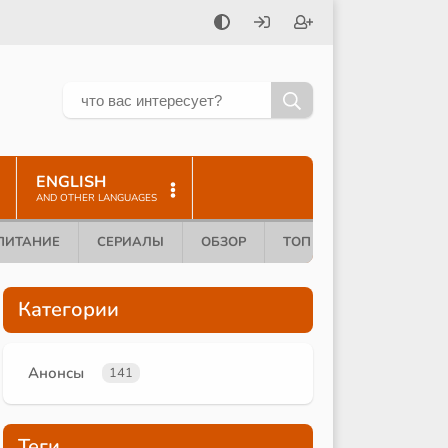
ENGLISH
AND OTHER LANGUAGES
ПИТАНИЕ
СЕРИАЛЫ
ОБЗОР
ТОП 10
Категории
Анонсы
141
Теги