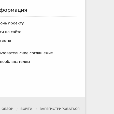
формация
очь проекту
ти на сайте
такты
ьзовательское соглашение
вообладателям
ОБЗОР
ВОЙТИ
ЗАРЕГИСТРИРОВАТЬСЯ