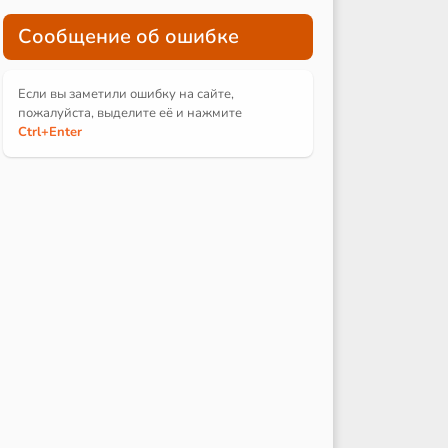
Сообщение об ошибке
Если вы заметили ошибку на сайте,
пожалуйста, выделите её и
нажмите
Ctrl
+Enter