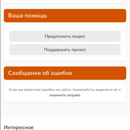
Ваша помощь
Предложить видео
Поддержать проект
Сообщение об ошибке
Если вы заметили ошибку на сайте, пожалуйста, выделите её и
смахните вправо
Интересное