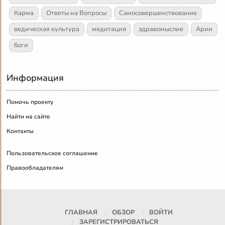
Карма
Ответы на Вопросы
Самосовершенствование
ведическая культура
медитация
здравомыслие
Арии
боги
Информация
Помочь проекту
Найти на сайте
Контакты
Пользовательское соглашение
Правообладателям
ГЛАВНАЯ
ОБЗОР
ВОЙТИ
ЗАРЕГИСТРИРОВАТЬСЯ