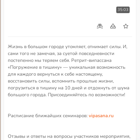
35:03
Жизнь в большом городе утомляет, отнимает силы. И,
сами того не замечая, за суетой повседневности
постепенно мы теряем себя. Ретрит-випассана
«Погружение в тишину» — уникальная возможность
для каждого вернуться к себе настоящему,
восстановить силы, вспомнить прошлые жизни,
погрузиться в тишину на 10 дней и отдохнуть от шума
большого города. Присоединяйтесь по возможности!
Расписание ближайших семинаров:
vipasana.ru
Отзывы и ответы на вопросы участников мероприятия,