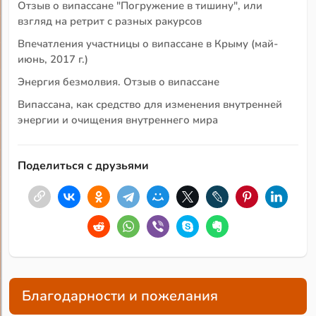
Отзыв о випассане "Погружение в тишину", или
взгляд на ретрит с разных ракурсов
Впечатления участницы о випассане в Крыму (май-
июнь, 2017 г.)
Энергия безмолвия. Отзыв о випассане
Випассана, как средство для изменения внутренней
энергии и очищения внутреннего мира
Поделиться с друзьями
Благодарности и пожелания