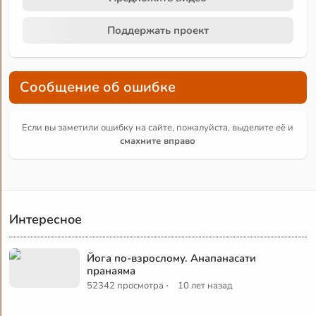
Поддержать проект
Сообщение об ошибке
Если вы заметили ошибку на сайте, пожалуйста, выделите её и
смахните вправо
Интересное
Йога по-взрослому. Анапанасати
пранаяма
·
52342 просмотра
10 лет назад