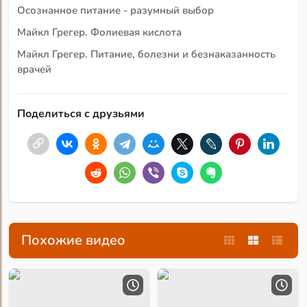
Осознанное питание - разумный выбор
Майкл Грегер. Фолиевая кислота
Майкл Грегер. Питание, болезни и безнаказанность
врачей
Поделиться с друзьями
Похожие видео