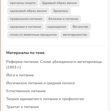
причины смерти
Здравый образ жизни
здоровый образ жизни
Здоровье
правильное питание
болезни и питание
здоровье и питание
сыроедение
Веганство
отказ от животных продуктов
вегетарианство
Материалы по теме
Реформа питания. Слово убежденного вегетарианца
(1903 г.)
Йога и питание
Йогическое питание в средней полосе
Естественное питание
Теория адекватного питания и трофология
Трактат о питании