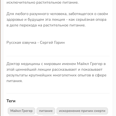
исключительно растительное питание.
Для любого разумного человека, заботящегося о своём
здоровье и будущем эта лекция - как серьёзная опора
в деле перехода на растительное питание.
Русская озвучка - Сергей Горин
Доктор медицины с мировым именем Майкл Грегер в
этой ценнейшей лекции рассказывает и показывает
результаты крупнейших многолетних опытов в сфере
питания.
Теги
Майкл Грегер
питание
искоренение причин смерти