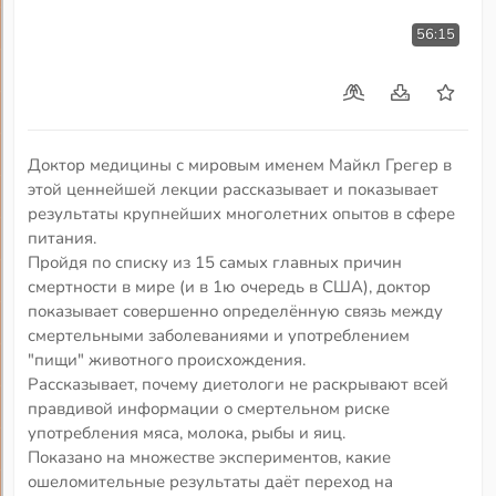
56:15
Доктор медицины с мировым именем Майкл Грегер в
этой ценнейшей лекции рассказывает и показывает
результаты крупнейших многолетних опытов в сфере
питания.
Пройдя по списку из 15 самых главных причин
смертности в мире (и в 1ю очередь в США), доктор
показывает совершенно определённую связь между
смертельными заболеваниями и употреблением
"пищи" животного происхождения.
Рассказывает, почему диетологи не раскрывают всей
правдивой информации о смертельном риске
употребления мяса, молока, рыбы и яиц.
Показано на множестве экспериментов, какие
ошеломительные результаты даёт переход на