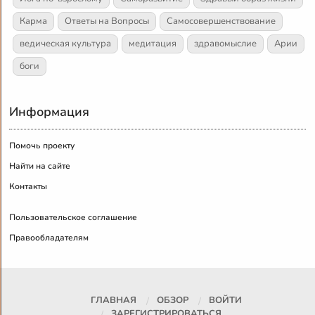
Карма
Ответы на Вопросы
Самосовершенствование
ведическая культура
медитация
здравомыслие
Арии
боги
Информация
Помочь проекту
Найти на сайте
Контакты
Пользовательское соглашение
Правообладателям
ГЛАВНАЯ
ОБЗОР
ВОЙТИ
ЗАРЕГИСТРИРОВАТЬСЯ