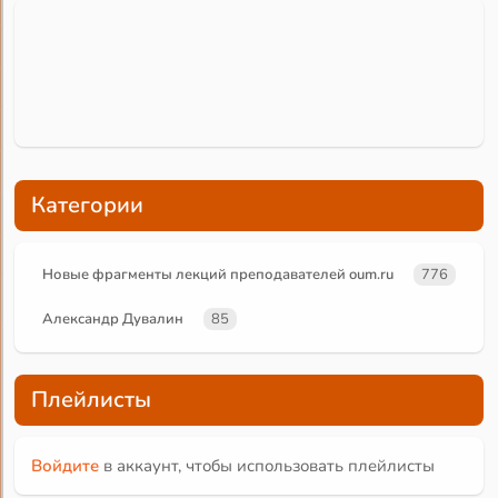
Категории
Новые фрагменты лекций преподавателей oum.ru
776
Александр Дувалин
85
Плейлисты
Войдите
в аккаунт, чтобы использовать плейлисты