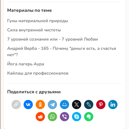
Материалы по теме
Гуны материальной природы
Сила внутренней чистоты
7 уровней сознания или - 7 уровней Любви
Андрей Верба - 165 - Почему "деньги есть, а счастья
нет"?
Йога лагерь Аура
Кайлаш для профессионалов
Поделиться с друзьями