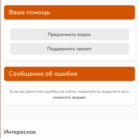
Ваша помощь
Предложить видео
Поддержать проект
Сообщение об ошибке
Если вы заметили ошибку на сайте, пожалуйста, выделите её и
смахните вправо
Интересное