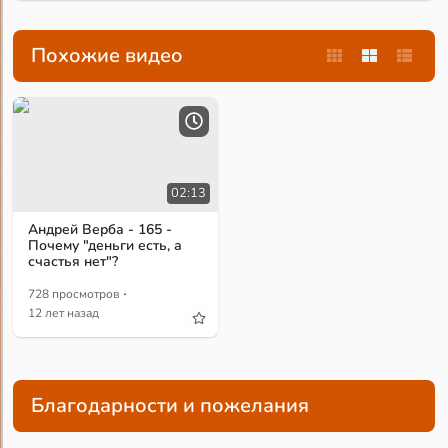
Похожие видео
02:13
Андрей Верба - 165 -
Почему "деньги есть, а
счастья нет"?
·
728 просмотров
12 лет назад
Благодарности и пожелания