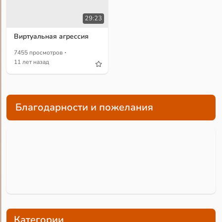
29:23
Виртуальная агрессия
·
7455 просмотров
11 лет назад
Благодарности и пожелания
Категории