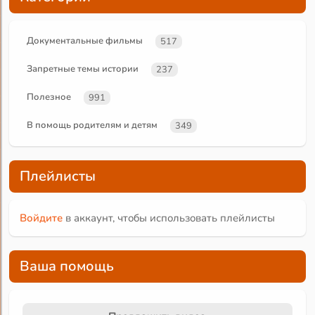
Документальные фильмы
517
Запретные темы истории
237
Полезное
991
В помощь родителям и детям
349
Плейлисты
Войдите
в аккаунт, чтобы использовать плейлисты
Ваша помощь