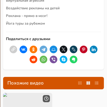
Виртуальная агрессия
Воздействие рекламы на детей
Реклама - прямо в мозг!
Йога туры за рубежом
Поделиться с друзьями
Похожие видео