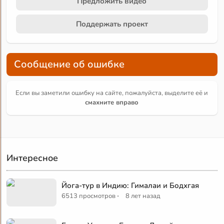
Предложить видео
Поддержать проект
Сообщение об ошибке
Если вы заметили ошибку на сайте, пожалуйста, выделите её и
смахните вправо
Интересное
Йога-тур в Индию: Гималаи и Бодхгая
·
6513 просмотров
8 лет назад