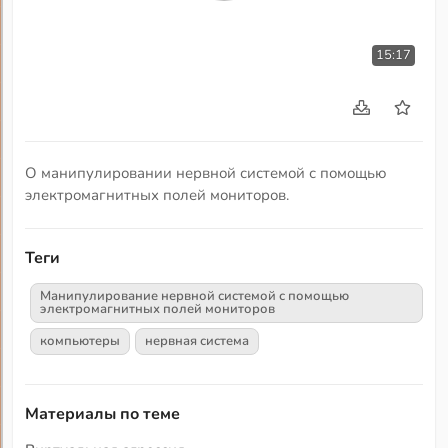
15:17
О манипулировании нервной системой с помощью
электромагнитных полей мониторов.
Теги
Манипулирование нервной системой с помощью
электромагнитных полей мониторов
компьютеры
нервная система
Материалы по теме