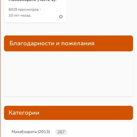
·
6929 просмотров
10 лет назад
Благодарности и пожелания
Категории
Махабхарата (2013)
267