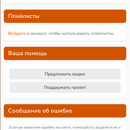
Плейлисты
Войдите
в аккаунт, чтобы использовать плейлисты
Ваша помощь
Предложить видео
Поддержать проект
Сообщение об ошибке
Если вы заметили ошибку на сайте, пожалуйста, выделите её и