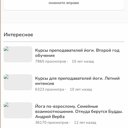
смахните вправо
Интересное
Курсы преподавателей йоги. Второй год
обучения
·
7865 просмотров
10 лет назад
Курсы для преподавателей йоги. Летний
интенсив
·
6323 просмотра
10 лет назад
Йога по-взрослому. Семейные
взаимоотношения. Откуда берутся Будды.
Андрей Верба
·
36170 просмотров
12 лет назад