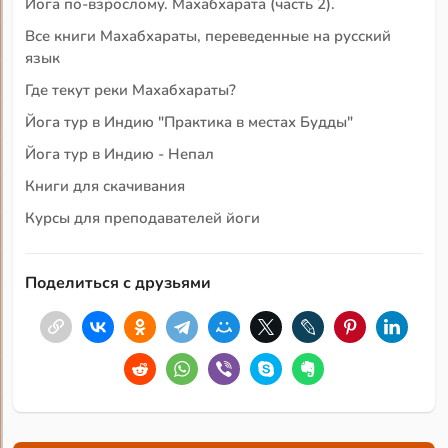
Йога по-взрослому. Махабхарата (часть 2).
Все книги Махабхараты, переведенные на русский
язык
Где текут реки Махабхараты?
Йога тур в Индию "Практика в местах Будды"
Йога тур в Индию - Непал
Книги для скачивания
Курсы для преподавателей йоги
Поделиться с друзьями