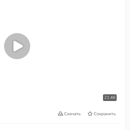
21:46
Скачать
Сохранить