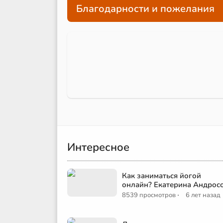
Благодарности и пожелания
Интересное
Как заниматься йогой
онлайн? Екатерина Андрос
·
8539 просмотров
6 лет назад