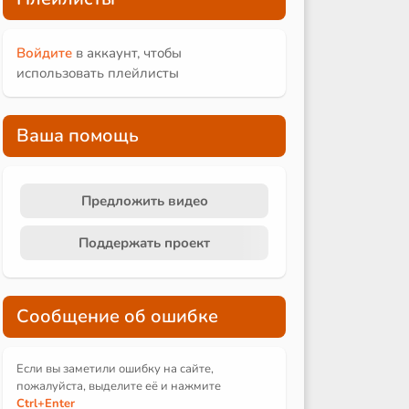
Войдите
в аккаунт, чтобы
использовать плейлисты
Ваша помощь
Предложить видео
Поддержать проект
Сообщение об ошибке
Если вы заметили ошибку на сайте,
пожалуйста, выделите её и
нажмите
Ctrl
+Enter