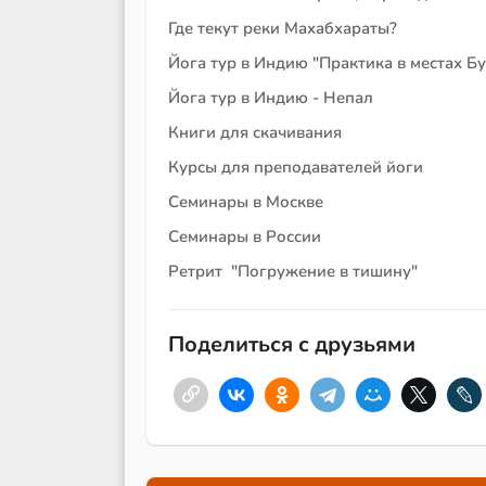
Где текут реки Махабхараты?
Йога тур в Индию "Практика в местах Б
Йога тур в Индию - Непал
Книги для скачивания
Курсы для преподавателей йоги
Семинары в Москве
Семинары в России
Ретрит "Погружение в тишину"
Поделиться с друзьями