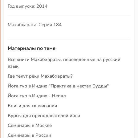
Год выпуска: 2014
Махабхарата. Серия 184
Материалы по теме
Все книги Махабхараты, переведенные на русский
язык
Где текут реки Махабхараты?
Йога тур в Индию "Практика в местах Будды"
Йога тур в Индию - Непал
Книги для скачивания
Курсы для преподавателей йоги
Семинары в Москве
Семинары в России