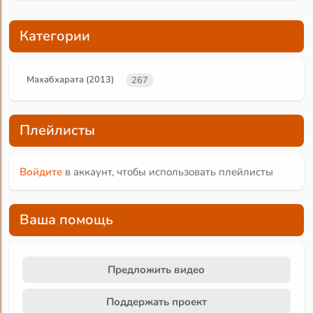
Категории
Махабхарата (2013)
267
Плейлисты
Войдите
в аккаунт, чтобы использовать плейлисты
Ваша помощь
Предложить видео
Поддержать проект