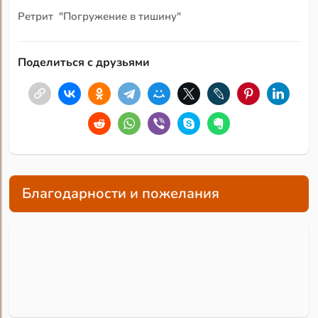
Ретрит "Погружение в тишину"
Поделиться с друзьями
Благодарности и пожелания