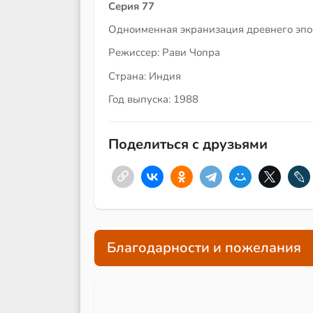
Серия 77
Одноименная экранизация древнего эпос
Режиссер: Рави Чопра
Страна: Индия
Год выпуска: 1988
Поделиться с друзьями
Благодарности и пожелания