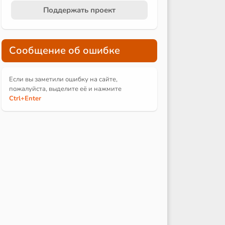
Поддержать проект
Сообщение об ошибке
Если вы заметили ошибку на сайте,
пожалуйста, выделите её и
нажмите
Ctrl
+Enter