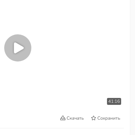
41:16
Скачать
Сохранить