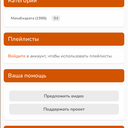
Категории
Махабхарата (1988)
94
Плейлисты
Войдите
в аккаунт, чтобы использовать плейлисты
Ваша помощь
Предложить видео
Поддержать проект