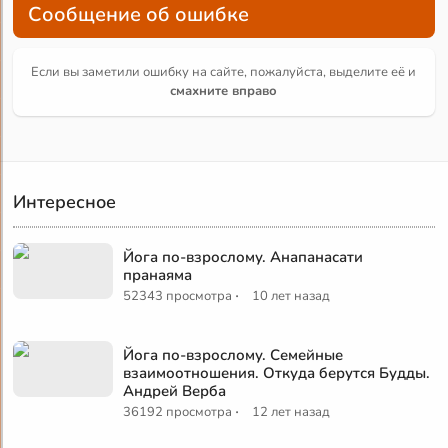
Сообщение об ошибке
Если вы заметили ошибку на сайте, пожалуйста, выделите её и
смахните вправо
Интересное
Йога по-взрослому. Анапанасати
пранаяма
·
52343 просмотра
10 лет назад
Йога по-взрослому. Семейные
взаимоотношения. Откуда берутся Будды.
Андрей Верба
·
36192 просмотра
12 лет назад