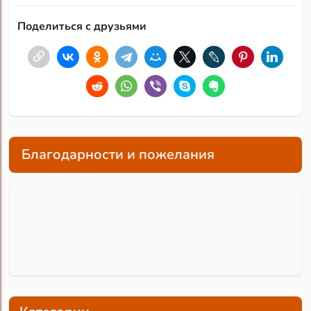
Поделиться с друзьями
Благодарности и пожелания