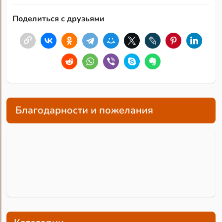
Поделиться с друзьями
Благодарности и пожелания