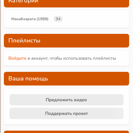
Категории
Махабхарата (1988)
94
Плейлисты
Войдите
в аккаунт, чтобы использовать плейлисты
Ваша помощь
Предложить видео
Поддержать проект