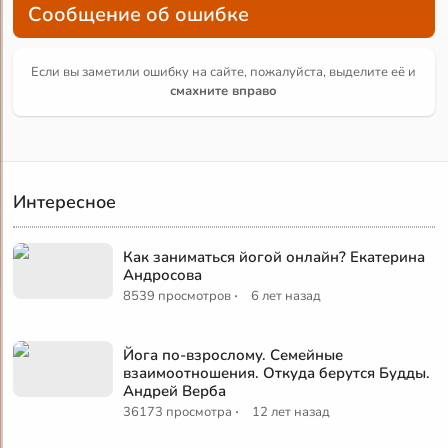
Сообщение об ошибке
Если вы заметили ошибку на сайте, пожалуйста, выделите её и
смахните вправо
Интересное
Как заниматься йогой онлайн? Екатерина
Андросова
·
8539 просмотров
6 лет назад
Йога по-взрослому. Семейные
взаимоотношения. Откуда берутся Будды.
Андрей Верба
·
36173 просмотра
12 лет назад