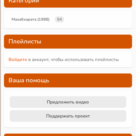
Категории
Махабхарата (1988)
94
Плейлисты
Войдите
в аккаунт, чтобы использовать плейлисты
Ваша помощь
Предложить видео
Поддержать проект