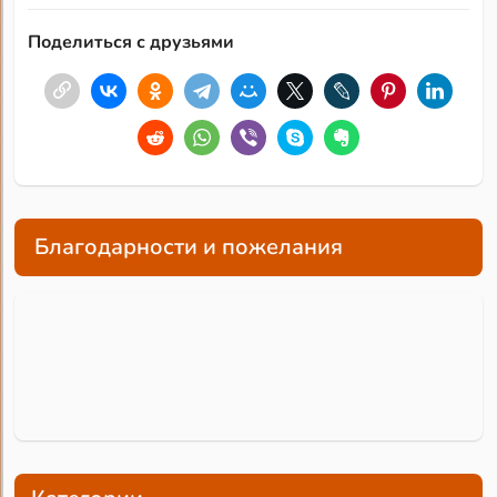
Поделиться с друзьями
Благодарности и пожелания