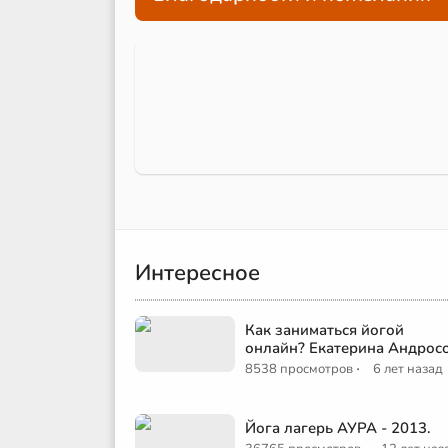
Интересное
Как заниматься йогой
онлайн? Екатерина Андрос
·
8538 просмотров
6 лет назад
Йога лагерь АУРА - 2013.