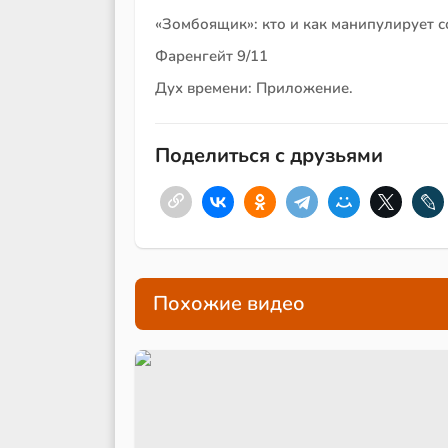
«Зомбоящик»: кто и как манипулирует 
Фаренгейт 9/11
Дух времени: Приложение.
Поделиться с друзьями
Похожие видео