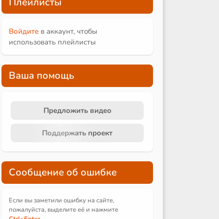
Плейлисты
Войдите
в аккаунт, чтобы
использовать плейлисты
Ваша помощь
Предложить видео
Поддержать проект
Сообщение об ошибке
Если вы заметили ошибку на сайте,
пожалуйста, выделите её и
нажмите
Ctrl
+Enter