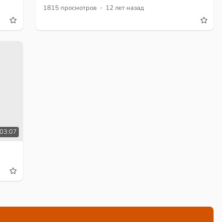
·
1815 просмотров
12 лет назад
:03:07