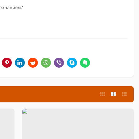
сознанием?