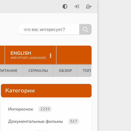
ENGLISH
AND OTHER LANGUAGES
ПИТАНИЕ
СЕРИАЛЫ
ОБЗОР
ТОП 10
Категории
Интересное
2233
Документальные фильмы
517