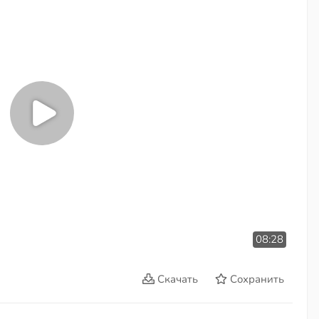
08:28
Скачать
Сохранить