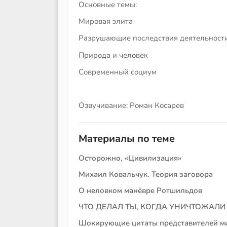
Основные темы:
Мировая элита
Разрушающие последствия деятельности
Природа и человек
Современный социум
Озвучивание: Роман Косарев
Материалы по теме
Осторожно, «Цивилизация»
Михаил Ковальчук. Теория заговора
О неловком манёвре Ротшильдов
ЧТО ДЕЛАЛ ТЫ, КОГДА УНИЧТОЖАЛИ
Шокирующие цитаты представителей м