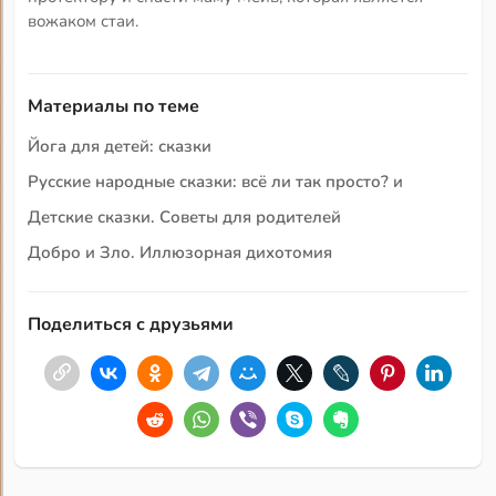
вожаком стаи.
Материалы по теме
Йога для детей: сказки
Русские народные сказки: всё ли так просто? и
Детские сказки. Советы для родителей
Добро и Зло. Иллюзорная дихотомия
Поделиться с друзьями