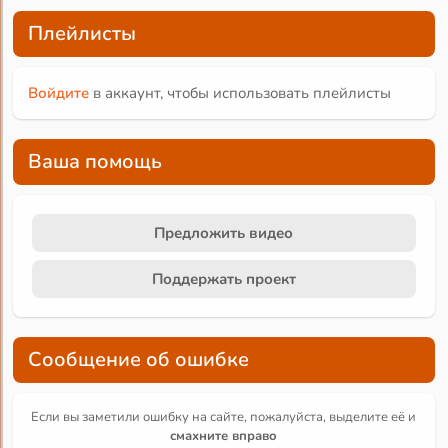
Плейлисты
Войдите
в аккаунт, чтобы использовать плейлисты
Ваша помощь
Предложить видео
Поддержать проект
Сообщение об ошибке
Если вы заметили ошибку на сайте, пожалуйста, выделите её и
смахните вправо