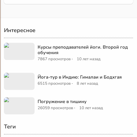
Интересное
Курсы преподавателей йоги. Второй год
обучения
·
7867 просмотров
10 лет назад
Йога-тур в Индию: Гималаи и Бодхгая
·
6515 просмотров
8 лет назад
Погружение в тишину
·
26059 просмотров
10 лет назад
Теги