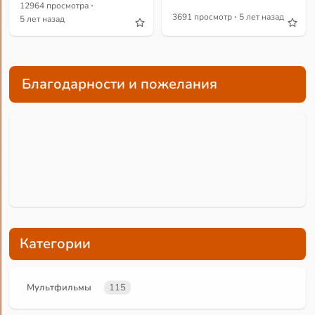
·
12964 просмотра
·
3691 просмотр
5 лет назад
5 лет назад
Благодарности и пожелания
Категории
Мультфильмы
115