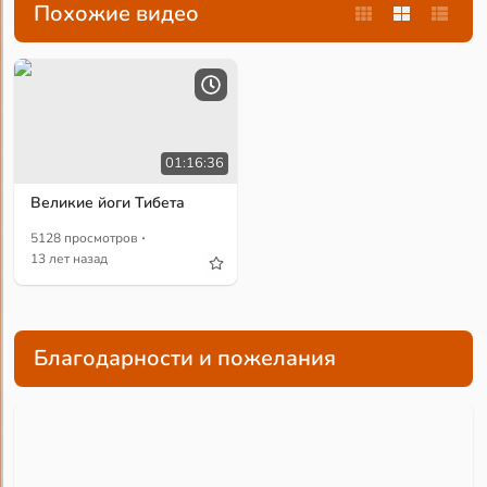
Похожие видео
01:16:36
Великие йоги Тибета
·
5128 просмотров
13 лет назад
Благодарности и пожелания