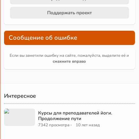
Поддержать проект
Сообщение об ошибке
Если вы заметили ошибку на сайте, пожалуйста, выделите её и
смахните вправо
Интересное
Курсы для преподавателей йоги.
Продолжение пути
·
7342 просмотра
10 лет назад