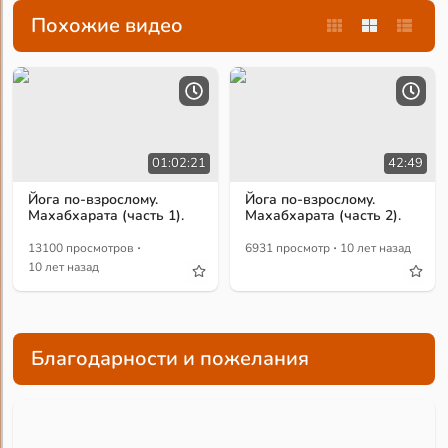
Похожие видео
01:02:21
42:49
Йога по-взрослому.
Йога по-взрослому.
Махабхарата (часть 1).
Махабхарата (часть 2).
·
·
13100 просмотров
6931 просмотр
10 лет назад
10 лет назад
Благодарности и пожелания