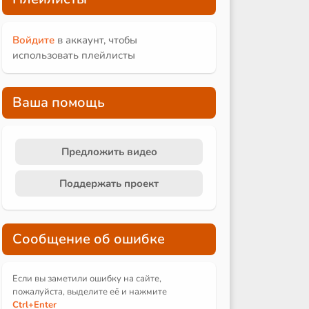
Войдите
в аккаунт, чтобы
использовать плейлисты
Ваша помощь
Предложить видео
Поддержать проект
Сообщение об ошибке
Если вы заметили ошибку на сайте,
пожалуйста, выделите её и
нажмите
Ctrl
+Enter