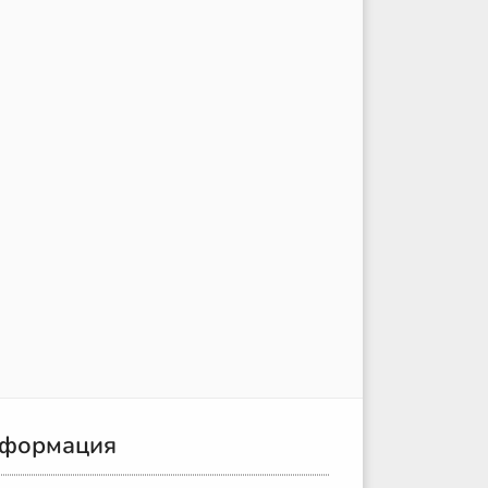
формация