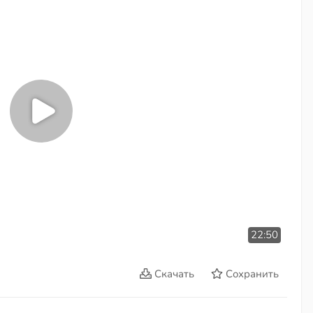
22:50
Скачать
Сохранить