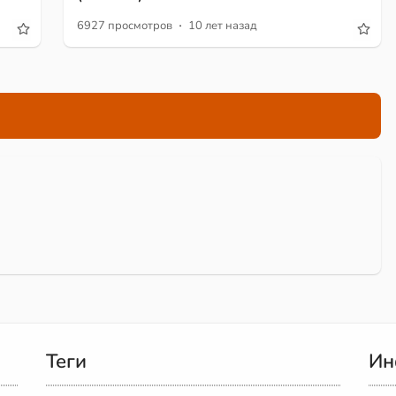
·
6927 просмотров
10 лет назад
Теги
Ин