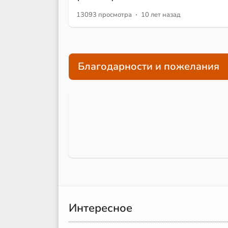
·
13093 просмотра
10 лет назад
Благодарности и пожелания
Интересное