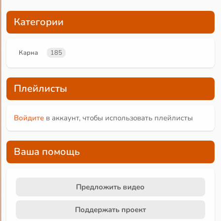
Категории
Карна
185
Плейлисты
Войдите
в аккаунт, чтобы использовать плейлисты
Ваша помощь
Предложить видео
Поддержать проект