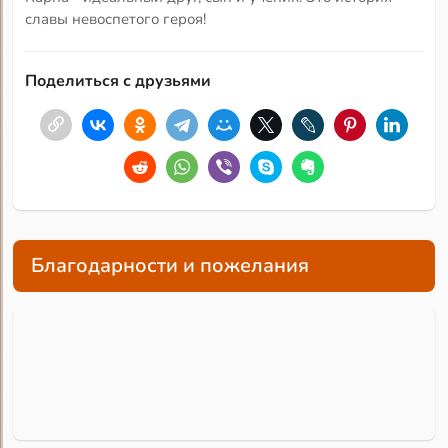
славы невоспетого героя!
Поделиться с друзьями
Благодарности и пожелания