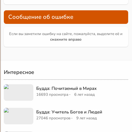
Сообщение об ошибке
Если вы заметили ошибку на сайте, пожалуйста, выделите её и
смахните вправо
Интересное
Будда: Почитаемый в Мирах
·
16693 просмотра
6 лет назад
Будда: Учитель Богов и Людей
·
27046 просмотров
9 лет назад