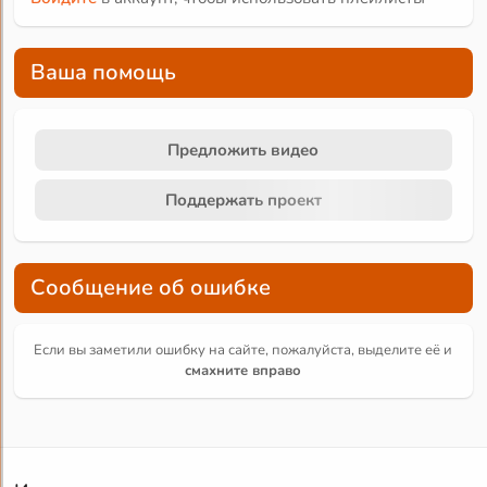
Ваша помощь
Предложить видео
Поддержать проект
Сообщение об ошибке
Если вы заметили ошибку на сайте, пожалуйста, выделите её и
смахните вправо