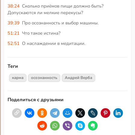
38:24
Сколько приёмов пищи должно быть?
Допускаются ли мелкие перекусы?
39:39
Про осознанность и выбор машины.
51:21
Что такое истина?
52:51
О наслаждении в медитации.
Теги
карма
осознанность
Андрей Верба
Поделиться с друзьями