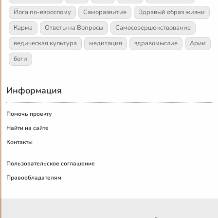
Йога по-взрослому
Саморазвитие
Здравый образ жизни
Карма
Ответы на Вопросы
Самосовершенствование
ведическая культура
медитация
здравомыслие
Арии
боги
Информация
Помочь проекту
Найти на сайте
Контакты
Пользовательское соглашение
Правообладателям