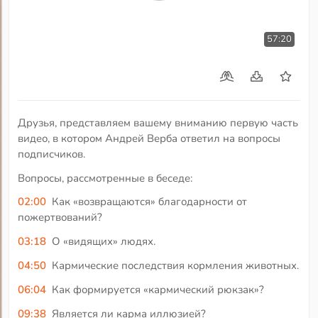
57:20
Друзья, представляем вашему вниманию первую часть
видео, в котором Андрей Верба ответил на вопросы
подписчиков.
Вопросы, рассмотренные в беседе:
02:00
Как «возвращаются» благодарности от
пожертвований?
03:18
О «видящих» людях.
04:50
Кармические последствия кормления животных.
06:04
Как формируется «кармический рюкзак»?
09:38
Является ли карма иллюзией?