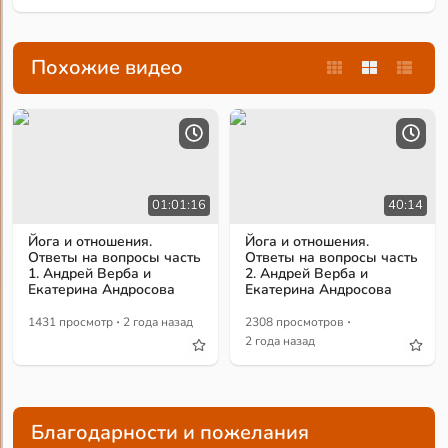
Похожие видео
01:01:16
40:14
Йога и отношения.
Йога и отношения.
Ответы на вопросы часть
Ответы на вопросы часть
1. Андрей Верба и
2. Андрей Верба и
Екатерина Андросова
Екатерина Андросова
·
·
1431 просмотр
2 года назад
2308 просмотров
2 года назад
Благодарности и пожелания