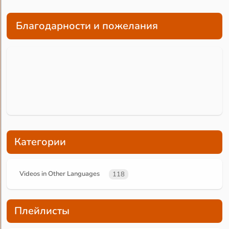
Благодарности и пожелания
Категории
Videos in Other Languages
118
Плейлисты