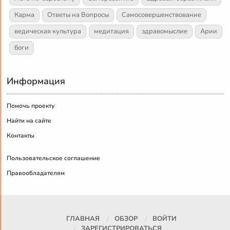
Карма
Ответы на Вопросы
Самосовершенствование
ведическая культура
медитация
здравомыслие
Арии
боги
Информация
Помочь проекту
Найти на сайте
Контакты
Пользовательское соглашение
Правообладателям
ГЛАВНАЯ
ОБЗОР
ВОЙТИ
ЗАРЕГИСТРИРОВАТЬСЯ