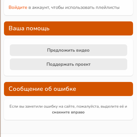
Войдите
в аккаунт, чтобы использовать плейлисты
Ваша помощь
Предложить видео
Поддержать проект
Сообщение об ошибке
Если вы заметили ошибку на сайте, пожалуйста, выделите её и
смахните вправо