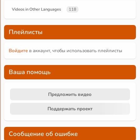
Videos in Other Languages
118
Плейлисты
Войдите
в аккаунт, чтобы использовать плейлисты
Ваша помощь
Предложить видео
Поддержать проект
Сообщение об ошибке