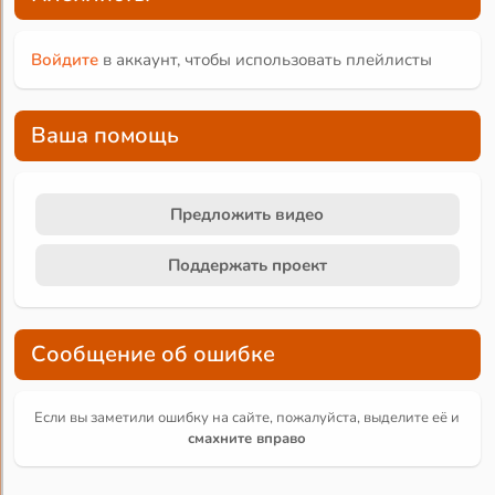
Войдите
в аккаунт, чтобы использовать плейлисты
Ваша помощь
Предложить видео
Поддержать проект
Сообщение об ошибке
Если вы заметили ошибку на сайте, пожалуйста, выделите её и
смахните вправо