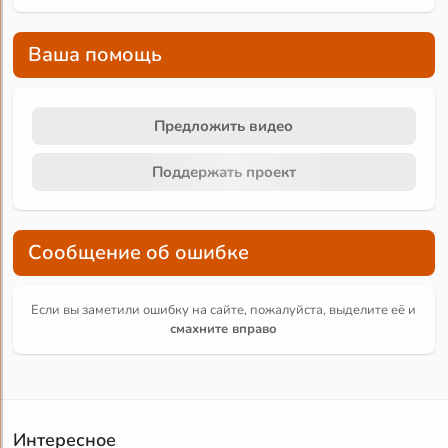
Ваша помощь
Предложить видео
Поддержать проект
Сообщение об ошибке
Если вы заметили ошибку на сайте, пожалуйста, выделите её и
смахните вправо
Интересное