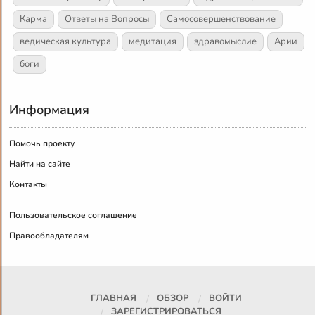
Карма
Ответы на Вопросы
Самосовершенствование
ведическая культура
медитация
здравомыслие
Арии
боги
Информация
Помочь проекту
Найти на сайте
Контакты
Пользовательское соглашение
Правообладателям
ГЛАВНАЯ
ОБЗОР
ВОЙТИ
ЗАРЕГИСТРИРОВАТЬСЯ