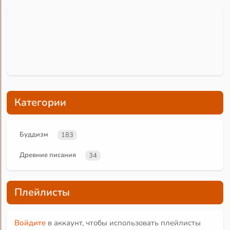
Категории
Буддизм
183
Древние писания
34
Плейлисты
Войдите
в аккаунт, чтобы использовать плейлисты