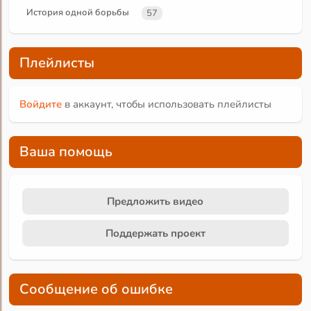
История одной борьбы
57
Плейлисты
Войдите
в аккаунт, чтобы использовать плейлисты
Ваша помощь
Предложить видео
Поддержать проект
Сообщение об ошибке