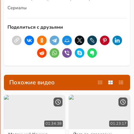
Сериалы
Поделиться с друзьями
Похожие видео
01:34:38
01:23:17