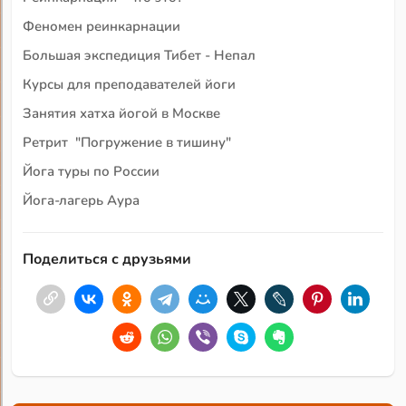
Феномен реинкарнации
Большая экспедиция Тибет - Непал
Курсы для преподавателей йоги
Занятия хатха йогой в Москве
Ретрит "Погружение в тишину"
Йога туры по России
Йога-лагерь Аура
Поделиться с друзьями