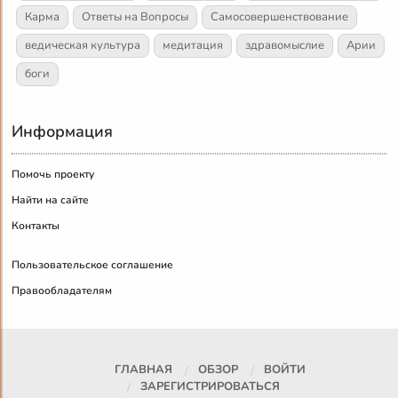
Карма
Ответы на Вопросы
Самосовершенствование
ведическая культура
медитация
здравомыслие
Арии
боги
Информация
Помочь проекту
Найти на сайте
Контакты
Пользовательское соглашение
Правообладателям
ГЛАВНАЯ
ОБЗОР
ВОЙТИ
ЗАРЕГИСТРИРОВАТЬСЯ