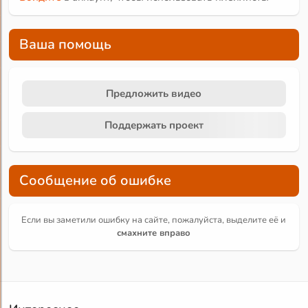
Ваша помощь
Предложить видео
Поддержать проект
Сообщение об ошибке
Если вы заметили ошибку на сайте, пожалуйста, выделите её и
смахните вправо