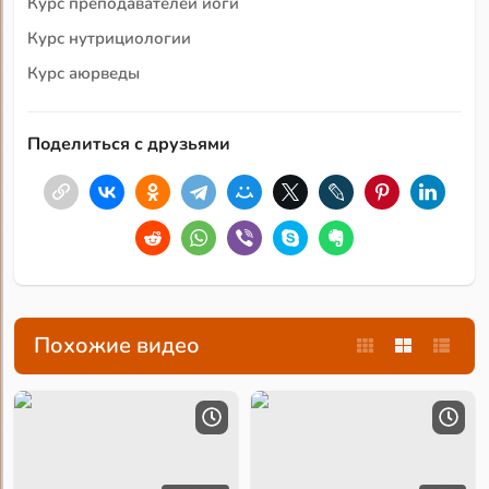
Курс преподавателей йоги
Курс нутрициологии
Курс аюрведы
Поделиться с друзьями
Похожие видео