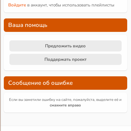
Войдите
в аккаунт, чтобы использовать плейлисты
Ваша помощь
Предложить видео
Поддержать проект
Сообщение об ошибке
Если вы заметили ошибку на сайте, пожалуйста, выделите её и
смахните вправо