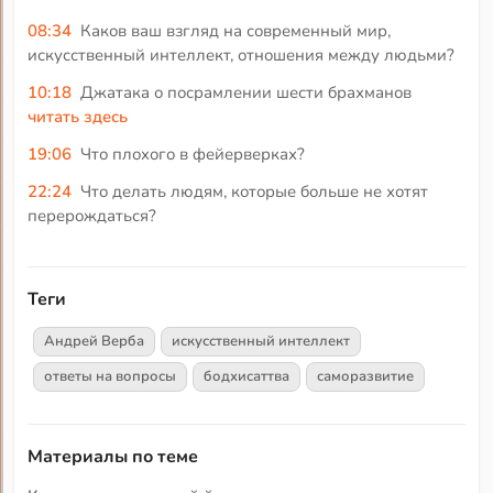
08:34
Каков ваш взгляд на современный мир,
искусственный интеллект, отношения между людьми?
10:18
Джатака о посрамлении шести брахманов
читать здесь
19:06
Что плохого в фейерверках?
22:24
Что делать людям, которые больше не хотят
перерождаться?
Теги
Андрей Верба
искусственный интеллект
ответы на вопросы
бодхисаттва
саморазвитие
Материалы по теме