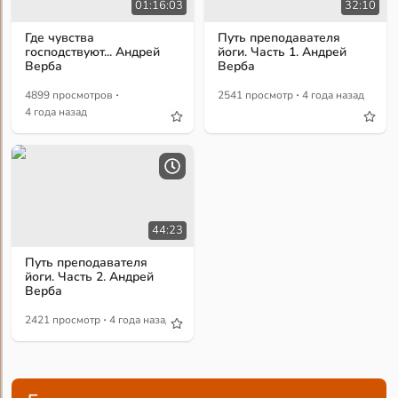
01:16:03
32:10
Где чувства
Путь преподавателя
господствуют... Андрей
йоги. Часть 1. Андрей
Верба
Верба
·
·
4899 просмотров
2541 просмотр
4 года назад
4 года назад
44:23
Путь преподавателя
йоги. Часть 2. Андрей
Верба
·
2421 просмотр
4 года назад