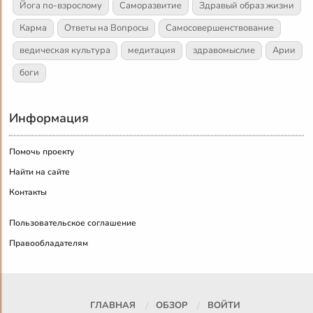
Йога по-взрослому
Саморазвитие
Здравый образ жизни
Карма
Ответы на Вопросы
Самосовершенствование
ведическая культура
медитация
здравомыслие
Арии
боги
Информация
Помочь проекту
Найти на сайте
Контакты
Пользовательское соглашение
Правообладателям
ГЛАВНАЯ
ОБЗОР
ВОЙТИ