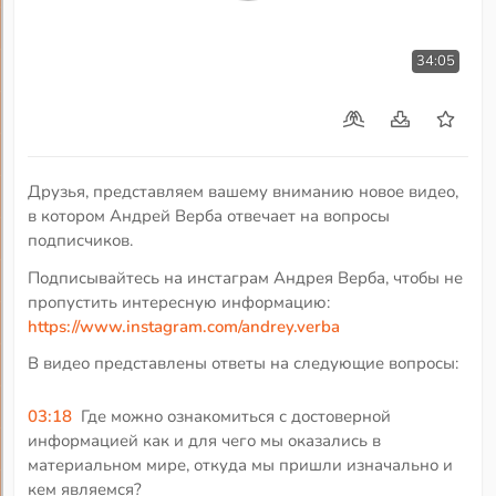
34:05
Друзья, представляем вашему вниманию новое видео,
в котором Андрей Верба отвечает на вопросы
подписчиков.
Подписывайтесь на инстаграм Андрея Верба, чтобы не
пропустить интересную информацию:
https://www.instagram.com/andrey.verba
В видео представлены ответы на следующие вопросы:
03:18
Где можно ознакомиться с достоверной
информацией как и для чего мы оказались в
материальном мире, откуда мы пришли изначально и
кем являемся?