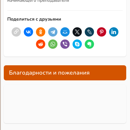
начинающего преподавателя
Поделиться с друзьями
Благодарности и пожелания