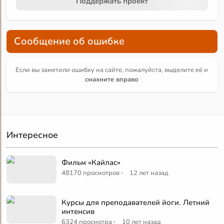
Поддержать проект
Сообщение об ошибке
Если вы заметили ошибку на сайте, пожалуйста, выделите её и
смахните вправо
Интересное
Фильм «Кайлас»
·
48170 просмотров
12 лет назад
Курсы для преподавателей йоги. Летний
интенсив
·
6324 просмотра
10 лет назад