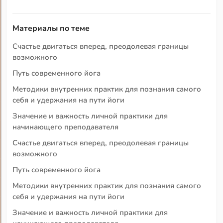
Материалы по теме
Счастье двигаться вперед, преодолевая границы
возможного
Путь современного йога
Методики внутренних практик для познания самого
себя и удержания на пути йоги
Значение и важность личной практики для
начинающего преподавателя
Счастье двигаться вперед, преодолевая границы
возможного
Путь современного йога
Методики внутренних практик для познания самого
себя и удержания на пути йоги
Значение и важность личной практики для