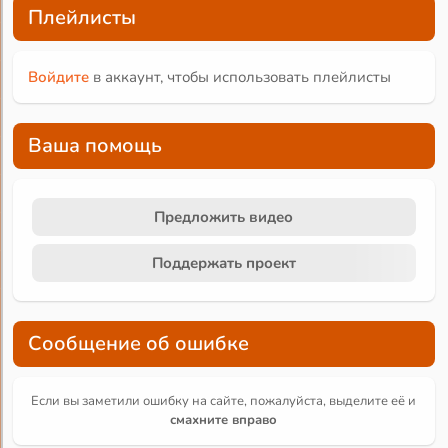
Плейлисты
Войдите
в аккаунт, чтобы использовать плейлисты
Ваша помощь
Предложить видео
Поддержать проект
Сообщение об ошибке
Если вы заметили ошибку на сайте, пожалуйста, выделите её и
смахните вправо