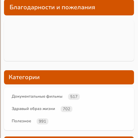
Благодарности и пожелания
Категории
Документальные фильмы
517
Здравый образ жизни
702
Полезное
991