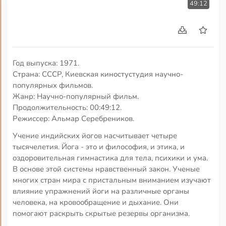
49:12
Год выпуска: 1971.
Страна: СССР, Киевская киностустудия научно-
популярных фильмов.
Жанр: Научно-популярный фильм.
Продолжительность: 00:49:12.
Режиссер: Альмар Серебреников.
Учение индийских йогов насчитывает четыре
тысячелетия. Йога - это и философия, и этика, и
оздоровительная гимнастика для тела, психики и ума.
В основе этой системы нравственный закон. Ученые
многих стран мира с пристальным вниманием изучают
влияние упражнений йоги на различные органы
человека, на кровообращение и дыхание. Они
помогают раскрыть скрытые резервы организма.