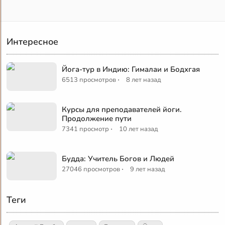
Интересное
Йога-тур в Индию: Гималаи и Бодхгая
·
6513 просмотров
8 лет назад
Курсы для преподавателей йоги.
Продолжение пути
·
7341 просмотр
10 лет назад
Будда: Учитель Богов и Людей
·
27046 просмотров
9 лет назад
Теги