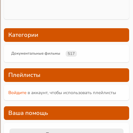
Категории
Документальные фильмы
517
Плейлисты
Войдите
в аккаунт, чтобы использовать плейлисты
Ваша помощь