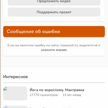
Предложить видео
Поддержать проект
Сообщение об ошибке
Если вы заметили ошибку на сайте, пожалуйста, выделите её и
смахните вправо
Интересное
Йога по-взрослому. Мантраяна
·
17770 просмотров
13 лет назад