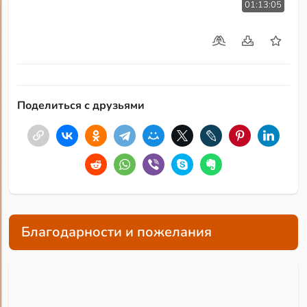
01:13:05
Поделиться с друзьями
Благодарности и пожелания