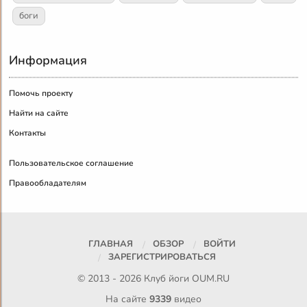
боги
Информация
Помочь проекту
Найти на сайте
Контакты
Пользовательское соглашение
Правообладателям
ГЛАВНАЯ
ОБЗОР
ВОЙТИ
ЗАРЕГИСТРИРОВАТЬСЯ
© 2013 - 2026 Клуб йоги
OUM.RU
На сайте
9339
видео