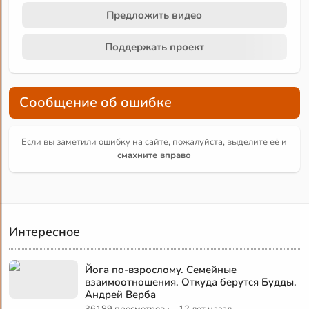
Предложить видео
Поддержать проект
Сообщение об ошибке
Если вы заметили ошибку на сайте, пожалуйста, выделите её и
смахните вправо
Интересное
Йога по-взрослому. Семейные
взаимоотношения. Откуда берутся Будды.
Андрей Верба
·
36189 просмотров
12 лет назад