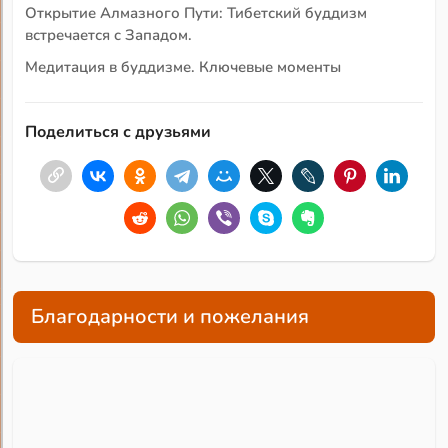
Открытие Алмазного Пути: Тибетский буддизм
встречается c Западом.
Медитация в буддизме. Ключевые моменты
Поделиться с друзьями
Благодарности и пожелания