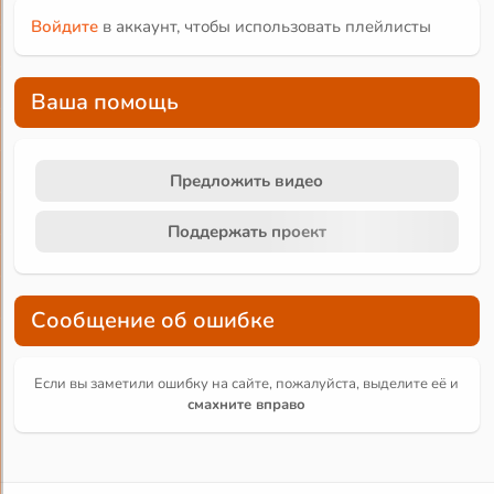
Войдите
в аккаунт, чтобы использовать плейлисты
Ваша помощь
Предложить видео
Поддержать проект
Сообщение об ошибке
Если вы заметили ошибку на сайте, пожалуйста, выделите её и
смахните вправо