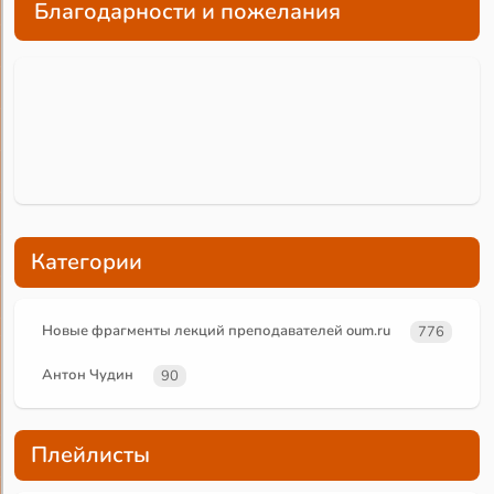
Благодарности и пожелания
Категории
Новые фрагменты лекций преподавателей oum.ru
776
Антон Чудин
90
Плейлисты