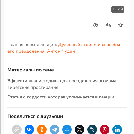
11:49
Полная версия лекции:
Духовный эгоизм и способы
его преодоления. Антон Чудин
Материалы по теме
Эффективная методика для преодоления эгоизма -
Тибетские простирания
Статья о гордости которая упоминается в лекции
Поделиться с друзьями